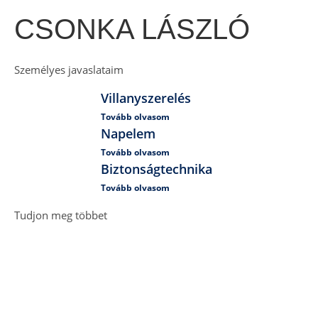
CSONKA LÁSZLÓ
Személyes javaslataim
Villanyszerelés
Tovább olvasom
Napelem
Tovább olvasom
Biztonságtechnika
Tovább olvasom
Tudjon meg többet