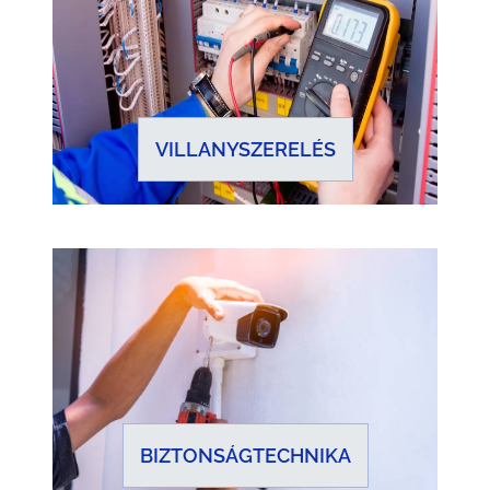
VILLANYSZERELÉS
BIZTONSÁGTECHNIKA