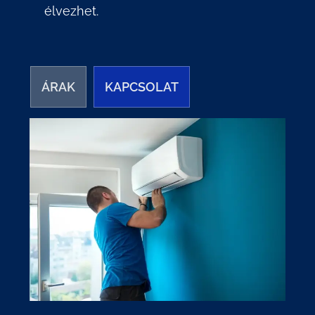
élvezhet.
ÁRAK
KAPCSOLAT