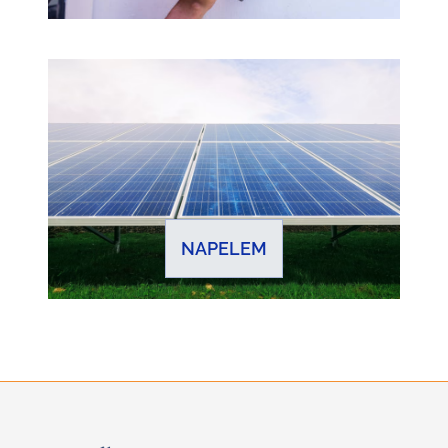
NAPELEM