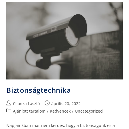
Biztonságtechnika
Csonka László
április 20, 2022
Ajánlott tartalom
/
Kedvencek
/
Uncategorized
Napjainkban már nem kérdés, hogy a biztonságunk és a