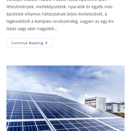
létesítmények, melléképületek, nyaralók és egyéb más
épületek villamos hálózatának teljes kivitelezését, a
legkisebbtől a komplex rendszerekig. Legyen az egy kis
lakás vagy akár nagyobb…
Continue Reading